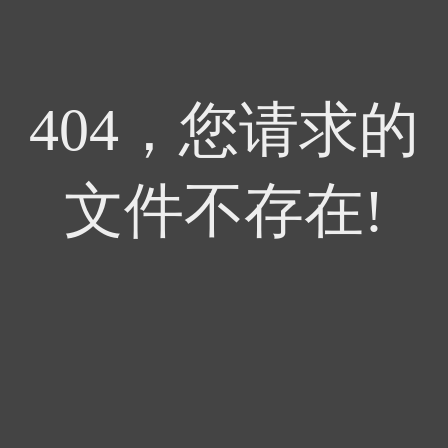
404，您请求的
文件不存在!