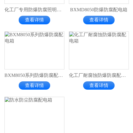
化工厂专用防爆防腐照明配电箱BXMD
BXMD8050防爆防腐配电箱
查看详情
查看详情
BXM8050系列防爆防腐配电箱
化工厂耐腐蚀防爆防腐配电箱
查看详情
查看详情