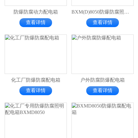
防爆防腐动力配电箱
BXM(D)8050防爆防腐照明配电箱
查看详情
查看详情
化工厂防爆防腐配电箱
户外防腐防爆配电箱
查看详情
查看详情