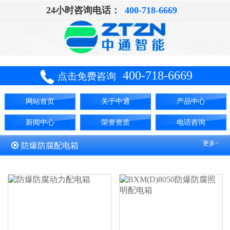
24小时咨询电话：
400-718-6669
400-718-6669
点击免费咨询
网站首页
关于中通
产品中心
新闻中心
荣誉资质
电话咨询
更多>
防爆防腐配电箱